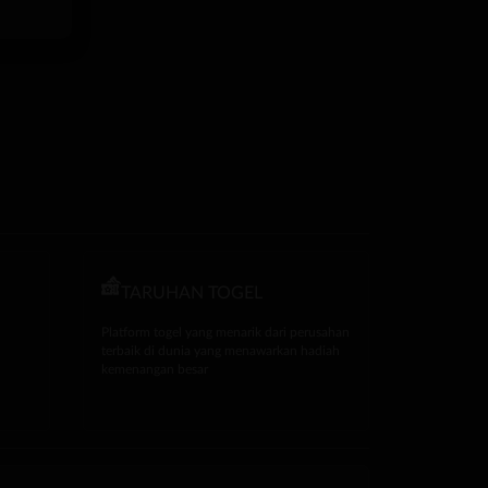
TARUHAN TOGEL
Platform togel yang menarik dari perusahan
terbaik di dunia yang menawarkan hadiah
kemenangan besar