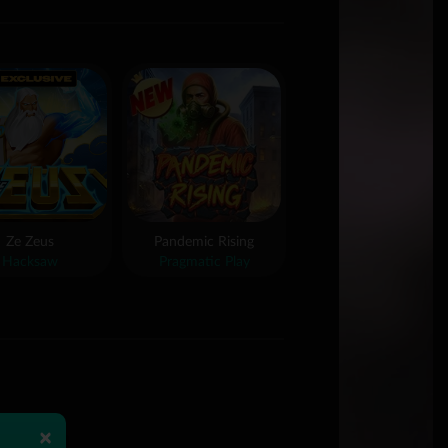
Ze Zeus
Pandemic Rising
Hacksaw
Pragmatic Play
×