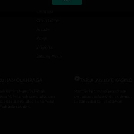
Togel
Olahraga
Crash Game
Arcade
Poker
E-Sports
Sabung Ayam
RUHAN OLAHRAGA
TARUHAN LIVE KASINO
ook Gaming Platform Terbaik
Platform Pilihan bagi perusahaan-
kan lebih banyak game, odds yang
perusahaan terbaik di dunia, dengan
nggi, dan menyediakan pilihan yang
pilihan variasi game terbanyak
anyak untuk pemain.