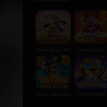
Gates of Olympus POP
Bang Gacor 1000
Wukong - Black Scatter
DJ BOOM BOOM