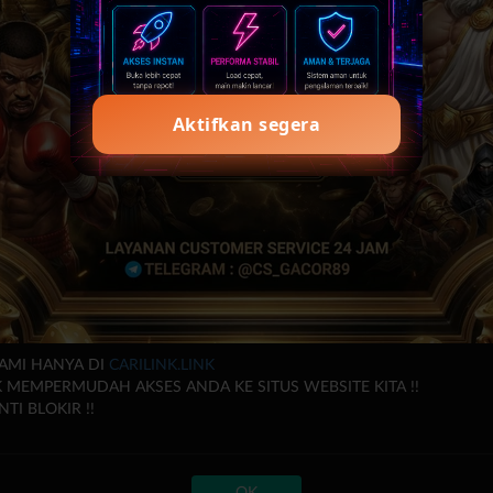
Aktifkan segera
eposit 5 Ribu dengan Akses Cepat
pat, tampilan responsif, serta pilihan deposit 5 ribu yang praktis untuk pengguna. M
ebih mudah digunakan melalui perangkat mobile maupun desktop. Seluruh informasi 
 link resmi GACOR89, memahami syarat dan ketentuan yang berlaku, serta menggunak
Kategori
Dukungan
KAMI HANYA DI
CARILINK.LINK
Hot Games
+628784
 MEMPERMUDAH AKSES ANDA KE SITUS WEBSITE KITA !!
Slots
NTI BLOKIR !!
CS_GAC
Live Casino
Race
OK