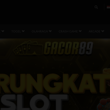
E
TOGEL
OLAHRAGA
CRASH GAME
ARCADE