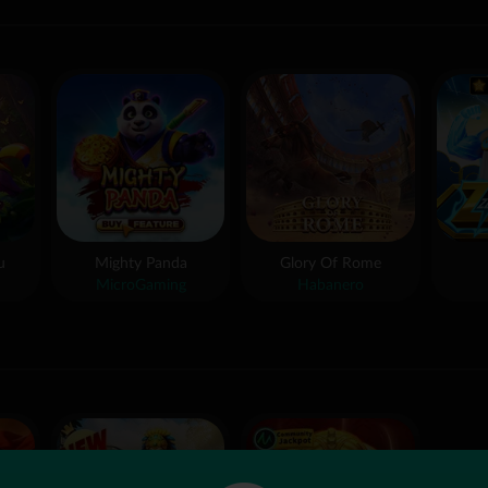
u
Mighty Panda
Glory Of Rome
MicroGaming
Habanero