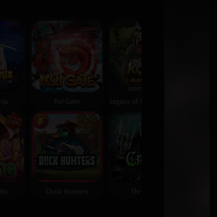
nja
Koi Gate
Legacy of Kong Maxways
ito
Duck Hunters
The Crypt
Color 