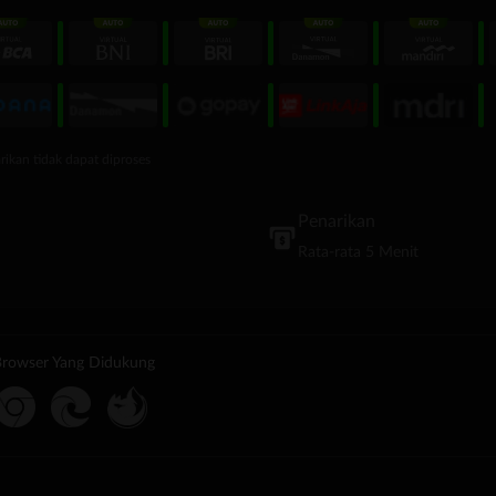
ikan tidak dapat diproses
Penarikan
Rata-rata 5 Menit
rowser Yang Didukung