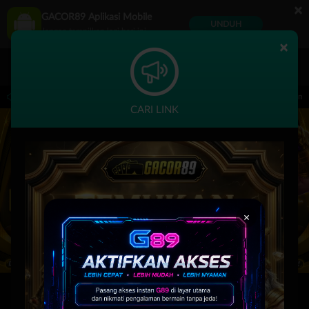
×
GACOR89 Aplikasi Mobile
UNDUH
Jangan tampilkan lagi hari ini
×
Pemeliharaan Terjadwal: PP Virtual Sports pada 30-Jun-2026 dari 14.59.59 samp
CARI LINK
×
JACKPOT
PLAY