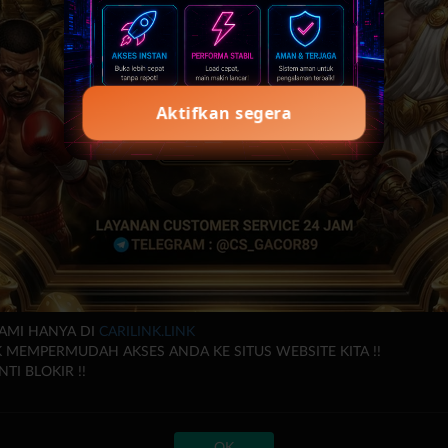
Aktifkan segera
eposit 5 Ribu dengan Akses Cepat
pat, tampilan responsif, serta pilihan deposit 5 ribu yang praktis untuk pengguna. M
ebih mudah digunakan melalui perangkat mobile maupun desktop. Seluruh informasi 
 link resmi GACOR89, memahami syarat dan ketentuan yang berlaku, serta menggunak
Kategori
Dukungan
KAMI HANYA DI
CARILINK.LINK
Hot Games
+628784
 MEMPERMUDAH AKSES ANDA KE SITUS WEBSITE KITA !!
Slots
NTI BLOKIR !!
CS_GAC
Live Casino
Race
OK