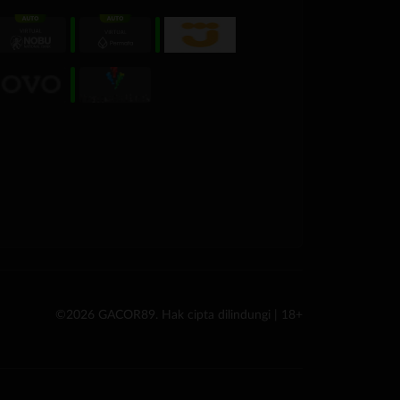
©2026 GACOR89. Hak cipta dilindungi | 18+