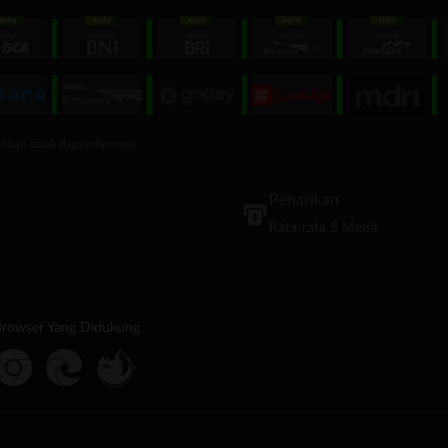
ikan tidak dapat diproses
Penarikan
Rata-rata 5 Menit
rowser Yang Didukung