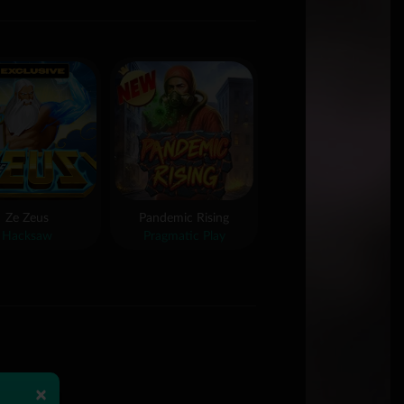
Ze Zeus
Pandemic Rising
Hacksaw
Pragmatic Play
×