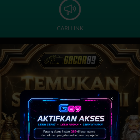
CARI LINK
s
Anaconda Gold
9 Masks of Fire™ HyperSpins™
y
Pragmatic Play
MicroGaming
IS
P
×