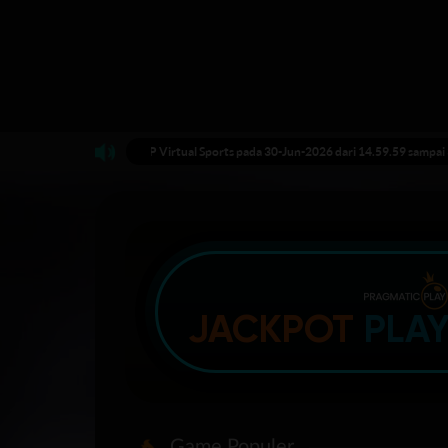
raan Terjadwal: PP Virtual Sports pada 30-Jun-2026 dari 14.59.59 sampai 30-Sep-20
JACKPOT
PLA
Game Populer