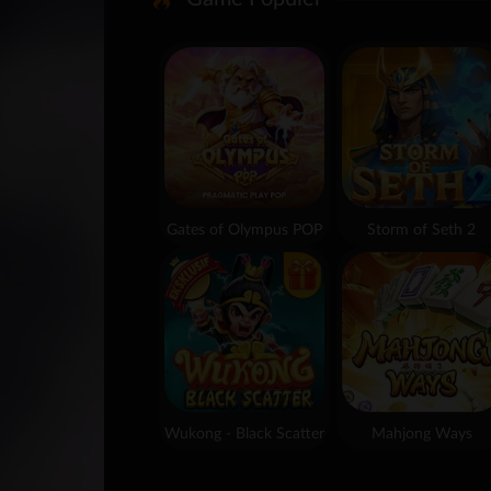
Gates of Olympus POP
Storm of Seth 2
Wukong - Black Scatter
Mahjong Ways