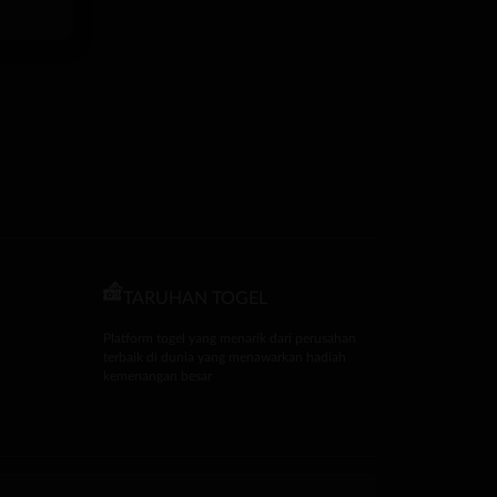
TARUHAN TOGEL
Platform togel yang menarik dari perusahan
terbaik di dunia yang menawarkan hadiah
kemenangan besar