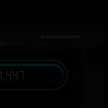
Sab, 08-Agt-2026 05.43.49
ami memohon maaf atas ketidaknyamanan yang mungkin ditimbulkan.
Pemeliharaan 
1,447