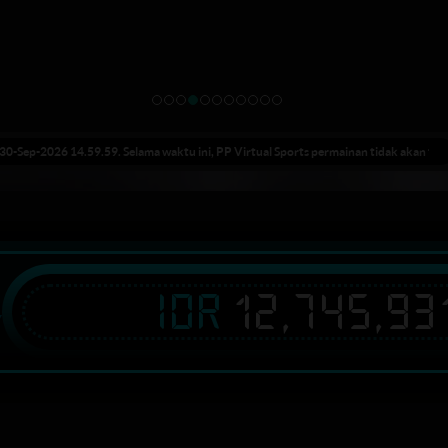
26 14.59.59. Selama waktu ini, PP Virtual Sports permainan tidak akan tersedia. K
IDR
12,745,93
Y